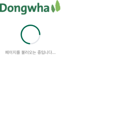
페이지를 불러오는 중입니다...